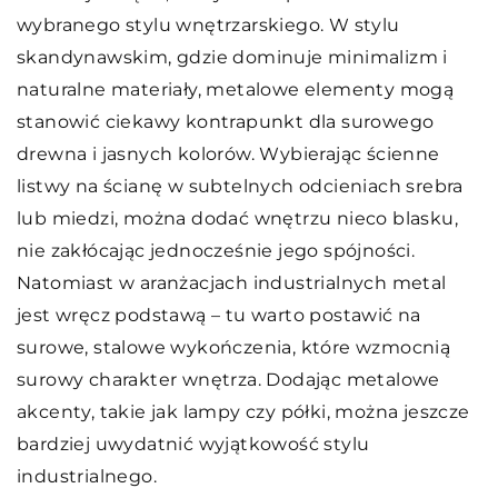
wybranego stylu wnętrzarskiego. W stylu
skandynawskim, gdzie dominuje minimalizm i
naturalne materiały, metalowe elementy mogą
stanowić ciekawy kontrapunkt dla surowego
drewna i jasnych kolorów. Wybierając ścienne
listwy na ścianę w subtelnych odcieniach srebra
lub miedzi, można dodać wnętrzu nieco blasku,
nie zakłócając jednocześnie jego spójności.
Natomiast w aranżacjach industrialnych metal
jest wręcz podstawą – tu warto postawić na
surowe, stalowe wykończenia, które wzmocnią
surowy charakter wnętrza. Dodając metalowe
akcenty, takie jak lampy czy półki, można jeszcze
bardziej uwydatnić wyjątkowość stylu
industrialnego.