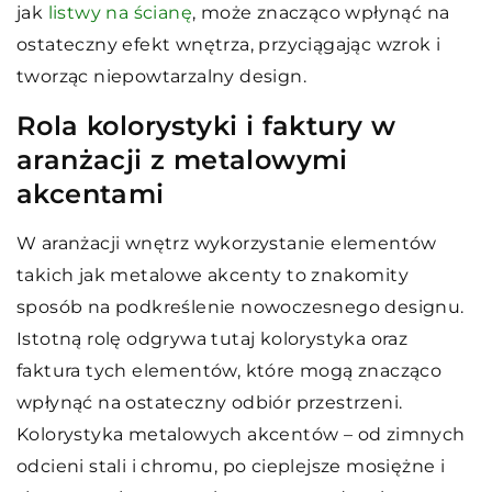
jak
listwy na ścianę
, może znacząco wpłynąć na
ostateczny efekt wnętrza, przyciągając wzrok i
tworząc niepowtarzalny design.
Rola kolorystyki i faktury w
aranżacji z metalowymi
akcentami
W aranżacji wnętrz wykorzystanie elementów
takich jak metalowe akcenty to znakomity
sposób na podkreślenie nowoczesnego designu.
Istotną rolę odgrywa tutaj kolorystyka oraz
faktura tych elementów, które mogą znacząco
wpłynąć na ostateczny odbiór przestrzeni.
Kolorystyka metalowych akcentów – od zimnych
odcieni stali i chromu, po cieplejsze mosiężne i