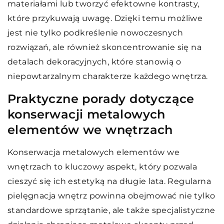
materiałami lub tworzyć efektowne kontrasty,
które przykuwają uwagę. Dzięki temu możliwe
jest nie tylko podkreślenie nowoczesnych
rozwiązań, ale również skoncentrowanie się na
detalach dekoracyjnych, które stanowią o
niepowtarzalnym charakterze każdego wnętrza.
Praktyczne porady dotyczące
konserwacji metalowych
elementów we wnętrzach
Konserwacja metalowych elementów we
wnętrzach to kluczowy aspekt, który pozwala
cieszyć się ich estetyką na długie lata. Regularna
pielęgnacja wnętrz powinna obejmować nie tylko
standardowe sprzątanie, ale także specjalistyczne