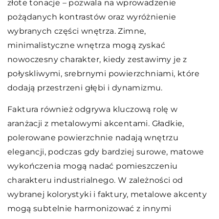
złote tonacje – pozwala na wprowadzenie
pożądanych kontrastów oraz wyróżnienie
wybranych części wnętrza. Zimne,
minimalistyczne wnętrza mogą zyskać
nowoczesny charakter, kiedy zestawimy je z
połyskliwymi, srebrnymi powierzchniami, które
dodają przestrzeni głębi i dynamizmu.
Faktura również odgrywa kluczową rolę w
aranżacji z metalowymi akcentami. Gładkie,
polerowane powierzchnie nadają wnętrzu
elegancji, podczas gdy bardziej surowe, matowe
wykończenia mogą nadać pomieszczeniu
charakteru industrialnego. W zależności od
wybranej kolorystyki i faktury, metalowe akcenty
mogą subtelnie harmonizować z innymi