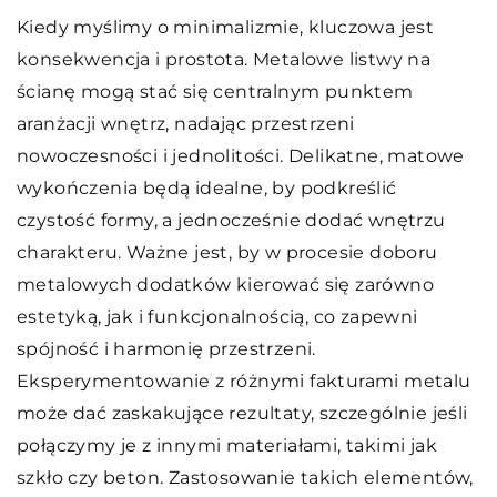
Kiedy myślimy o minimalizmie, kluczowa jest
konsekwencja i prostota. Metalowe listwy na
ścianę mogą stać się centralnym punktem
aranżacji wnętrz, nadając przestrzeni
nowoczesności i jednolitości. Delikatne, matowe
wykończenia będą idealne, by podkreślić
czystość formy, a jednocześnie dodać wnętrzu
charakteru. Ważne jest, by w procesie doboru
metalowych dodatków kierować się zarówno
estetyką, jak i funkcjonalnością, co zapewni
spójność i harmonię przestrzeni.
Eksperymentowanie z różnymi fakturami metalu
może dać zaskakujące rezultaty, szczególnie jeśli
połączymy je z innymi materiałami, takimi jak
szkło czy beton. Zastosowanie takich elementów,