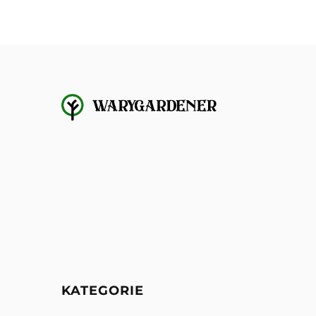
KATEGORIE