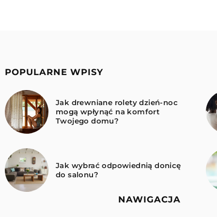
POPULARNE WPISY
Jak drewniane rolety dzień-noc
mogą wpłynąć na komfort
Twojego domu?
Jak wybrać odpowiednią donicę
do salonu?
NAWIGACJA