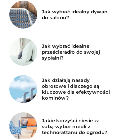
Jak wybrać idealny dywan
do salonu?
Jak wybrać idealne
prześcieradło do swojej
sypialni?
Jak działają nasady
obrotowe i dlaczego są
kluczowe dla efektywności
kominów?
Jakie korzyści niesie za
sobą wybór mebli z
technorattanu do ogrodu?