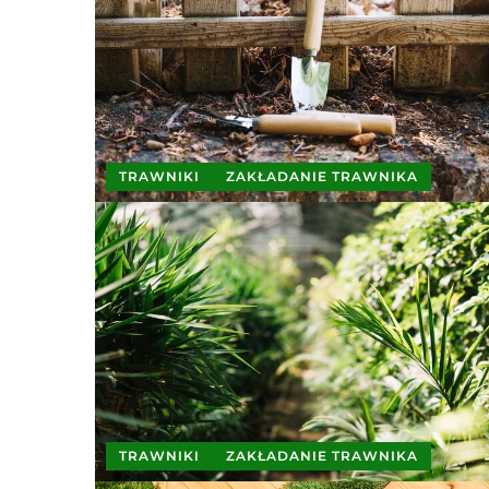
TRAWNIKI
ZAKŁADANIE TRAWNIKA
TRAWNIKI
ZAKŁADANIE TRAWNIKA