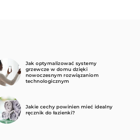
Jak optymalizować systemy
grzewcze w domu dzięki
nowoczesnym rozwiązaniom
technologicznym
Jakie cechy powinien mieć idealny
ręcznik do łazienki?