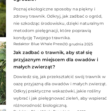
Poznaj ekologiczne sposoby na piękny i
zdrowy trawnik. Odkryj, jak zadbać o ogród,
nie szkodząc środowisku, dzięki naturalnym
metodom pielęgnacji, które poprawią
kondycję Twojego trawnika.
Redaktor Blue Whale Press
|
10 grudnia 2025
Jak zadbać o trawnik, aby stał się
przyjaznym miejscem dla owadów i
małych zwierząt?
Dowiedz się, jak przekształcić swój trawnik w
oazę przyjazną dla owadów i małych zwierząt.
Odkryj praktyczne wskazówki, jakie rośliny
wybrać i jak pielęgnować zieleń, aby wspierać
różnorodność biologiczną.