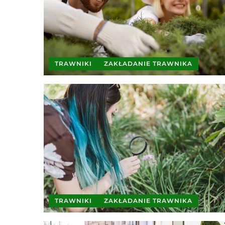
TRAWNIKI
ZAKŁADANIE TRAWNIKA
TRAWNIKI
ZAKŁADANIE TRAWNIKA