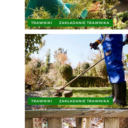
TRAWNIKI
ZAKŁADANIE TRAWNIKA
TRAWNIKI
ZAKŁADANIE TRAWNIKA