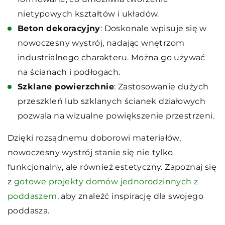
nietypowych kształtów i układów.
Beton dekoracyjny
: Doskonale wpisuje się w
nowoczesny wystrój, nadając wnętrzom
industrialnego charakteru. Można go używać
na ścianach i podłogach.
Szklane powierzchnie
: Zastosowanie dużych
przeszkleń lub szklanych ścianek działowych
pozwala na wizualne powiększenie przestrzeni.
Dzięki rozsądnemu doborowi materiałów,
nowoczesny wystrój stanie się nie tylko
funkcjonalny, ale również estetyczny. Zapoznaj się
z
gotowe projekty domów jednorodzinnych z
poddaszem
, aby znaleźć inspirację dla swojego
poddasza.