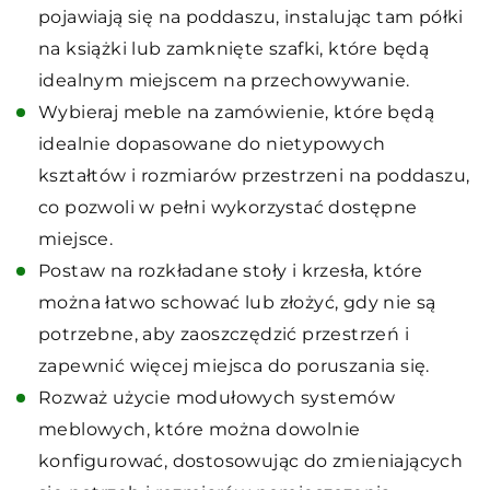
pojawiają się na poddaszu, instalując tam półki
na książki lub zamknięte szafki, które będą
idealnym miejscem na przechowywanie.
Wybieraj meble na zamówienie, które będą
idealnie dopasowane do nietypowych
kształtów i rozmiarów przestrzeni na poddaszu,
co pozwoli w pełni wykorzystać dostępne
miejsce.
Postaw na rozkładane stoły i krzesła, które
można łatwo schować lub złożyć, gdy nie są
potrzebne, aby zaoszczędzić przestrzeń i
zapewnić więcej miejsca do poruszania się.
Rozważ użycie modułowych systemów
meblowych, które można dowolnie
konfigurować, dostosowując do zmieniających