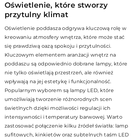
Oświetlenie, które stworzy
przytulny klimat
Oświetlenie poddasza odgrywa kluczową rolę w
kreowaniu atmosfery wnętrza, które może stać
się prawdziwą oazą spokoju i przytulności.
Kluczowym elementem aranżacji wnętrz na
poddaszu są odpowiednio dobrane lampy, które
nie tylko oświetlają przestrzeń, ale również
wpływają na jej estetykę i funkcjonalność.
Popularnym wyborem są lampy LED, które
umożliwiają tworzenie różnorodnych scen
świetlnych dzięki możliwości regulacji ich
intensywności i temperatury barwowej. Warto
zastosować połączenie kilku źródeł światła: lamp
sufitowych, kinkietów oraz subtelnych taśm LED