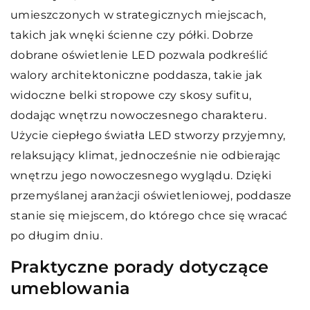
umieszczonych w strategicznych miejscach,
takich jak wnęki ścienne czy półki. Dobrze
dobrane oświetlenie LED pozwala podkreślić
walory architektoniczne poddasza, takie jak
widoczne belki stropowe czy skosy sufitu,
dodając wnętrzu nowoczesnego charakteru.
Użycie ciepłego światła LED stworzy przyjemny,
relaksujący klimat, jednocześnie nie odbierając
wnętrzu jego nowoczesnego wyglądu. Dzięki
przemyślanej aranżacji oświetleniowej, poddasze
stanie się miejscem, do którego chce się wracać
po długim dniu.
Praktyczne porady dotyczące
umeblowania