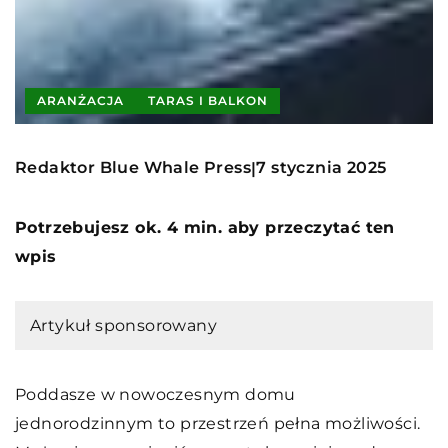
ARANŻACJA
TARAS I BALKON
Redaktor Blue Whale Press
7 stycznia 2025
|
Potrzebujesz ok. 4 min. aby przeczytać ten
wpis
Artykuł sponsorowany
Poddasze w nowoczesnym domu
jednorodzinnym to przestrzeń pełna możliwości.