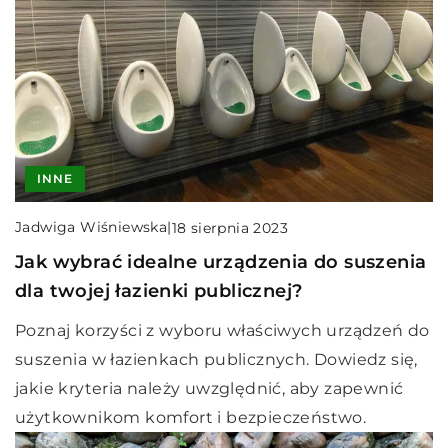
INNE
Jadwiga Wiśniewska
|
18 sierpnia 2023
Jak wybrać idealne urządzenia do suszenia
dla twojej łazienki publicznej?
Poznaj korzyści z wyboru właściwych urządzeń do
suszenia w łazienkach publicznych. Dowiedz się,
jakie kryteria należy uwzględnić, aby zapewnić
użytkownikom komfort i bezpieczeństwo.