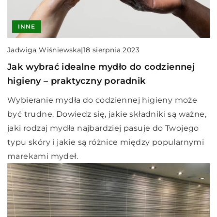
INNE
Jadwiga Wiśniewska
|
18 sierpnia 2023
Jak wybrać idealne mydło do codziennej
higieny – praktyczny poradnik
Wybieranie mydła do codziennej higieny może
być trudne. Dowiedz się, jakie składniki są ważne,
jaki rodzaj mydła najbardziej pasuje do Twojego
typu skóry i jakie są różnice między popularnymi
marekami mydeł.