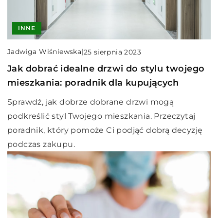
INNE
Jadwiga Wiśniewska
|
25 sierpnia 2023
Jak dobrać idealne drzwi do stylu twojego
mieszkania: poradnik dla kupujących
Sprawdź, jak dobrze dobrane drzwi mogą
podkreślić styl Twojego mieszkania. Przeczytaj
poradnik, który pomoże Ci podjąć dobrą decyzję
podczas zakupu.