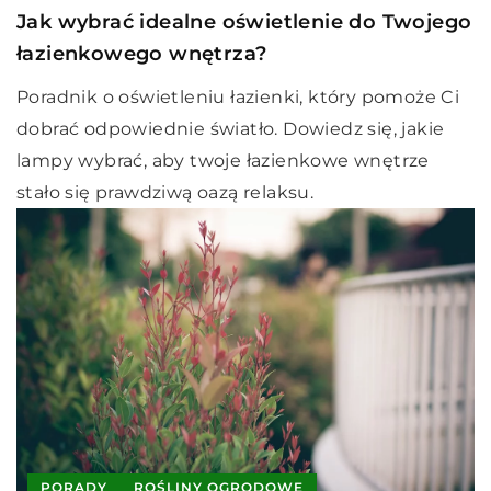
Jak wybrać idealne oświetlenie do Twojego
łazienkowego wnętrza?
Poradnik o oświetleniu łazienki, który pomoże Ci
dobrać odpowiednie światło. Dowiedz się, jakie
lampy wybrać, aby twoje łazienkowe wnętrze
stało się prawdziwą oazą relaksu.
PORADY
ROŚLINY OGRODOWE