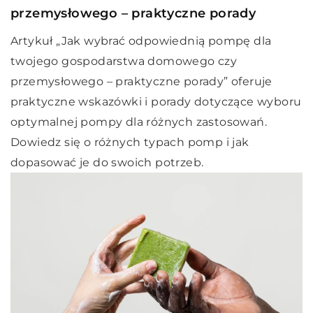
przemysłowego – praktyczne porady
Artykuł „Jak wybrać odpowiednią pompę dla
twojego gospodarstwa domowego czy
przemysłowego – praktyczne porady” oferuje
praktyczne wskazówki i porady dotyczące wyboru
optymalnej pompy dla różnych zastosowań.
Dowiedz się o różnych typach pomp i jak
dopasować je do swoich potrzeb.