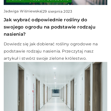
Jadwiga Wiśniewska
|
29 sierpnia 2023
Jak wybrać odpowiednie rośliny do
swojego ogrodu na podstawie rodzaju
nasienia?
Dowiedz się jak dobierać rośliny ogrodowe na
podstawie rodzaju nasienia. Przeczytaj nasz
artykuł i stwórz swoje zielone królestwo.