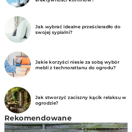
Jak wybrać idealne prześcieradło do
swojej sypialni?
Jakie korzyści niesie za sobą wybór
mebli z technorattanu do ogrodu?
Jak stworzyć zaciszny kącik relaksu w
ogrodzie?
Rekomendowane