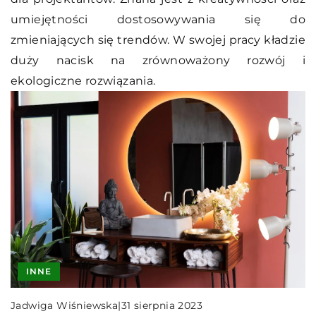
umiejętności dostosowywania się do
zmieniających się trendów. W swojej pracy kładzie
duży nacisk na zrównoważony rozwój i
ekologiczne rozwiązania.
INNE
Jadwiga Wiśniewska
|
31 sierpnia 2023