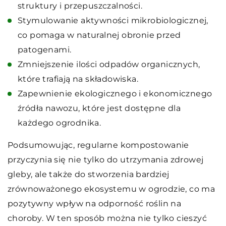
struktury i przepuszczalności.
Stymulowanie aktywności mikrobiologicznej,
co pomaga w naturalnej obronie przed
patogenami.
Zmniejszenie ilości odpadów organicznych,
które trafiają na składowiska.
Zapewnienie ekologicznego i ekonomicznego
źródła nawozu, które jest dostępne dla
każdego ogrodnika.
Podsumowując, regularne kompostowanie
przyczynia się nie tylko do utrzymania zdrowej
gleby, ale także do stworzenia bardziej
zrównoważonego ekosystemu w ogrodzie, co ma
pozytywny wpływ na odporność roślin na
choroby. W ten sposób można nie tylko cieszyć