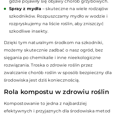
gdzie pojawiły się objawy chorób grzybowych.
Spray z mydła
– skuteczne na wiele rodzajów
szkodników. Rozpuszczamy mydło w wodzie i
rozpryskujemy na liście roślin, aby zniszczyć
szkodliwe insekty.
Dzięki tym naturalnym środkom na szkodniki,
możemy skutecznie zadbać o nasz ogród, bez
sięgania po chemikalie i inne nieekologiczne
rozwiązania. Troska o zdrowie roślin przez
zwalczanie chorób roślin w sposób bezpieczny dla
środowiska jest dziś koniecznością.
Rola kompostu w zdrowiu roślin
Kompostowanie to jedna z najbardziej
efektywnych i przyjaznych dla środowiska metod