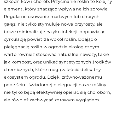
szkodników i chorób. Przycinanie roślin to kolejny
element, który znacząco wpływa na ich zdrowie.
Regularne usuwanie martwych lub chorych
gałęzi nie tylko stymuluje nowe przyrosty, ale
także minimalizuje ryzyko infekcji, poprawiając
cyrkulację powietrza wokół roślin. Dbając o
pielęgnację roślin w ogrodzie ekologicznym,
warto również stosować naturalne nawozy, takie
jak kompost, oraz unikać syntetycznych środków
chemicznych, które mogą zakłócić delikatny
ekosystem ogrodu. Dzięki zrównoważonemu
podejściu i świadomej pielęgnacji nasze rośliny
nie tylko będą efektywniej opierać się chorobom,
ale również zachwycać zdrowym wyglądem.