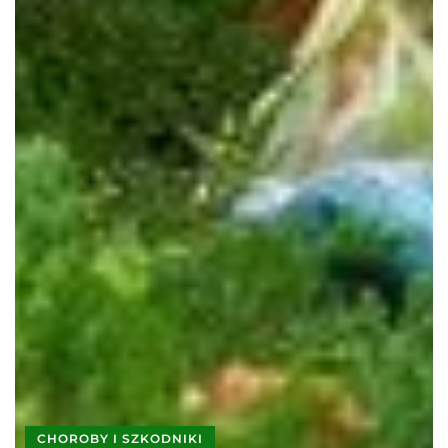
CHOROBY I SZKODNIKI