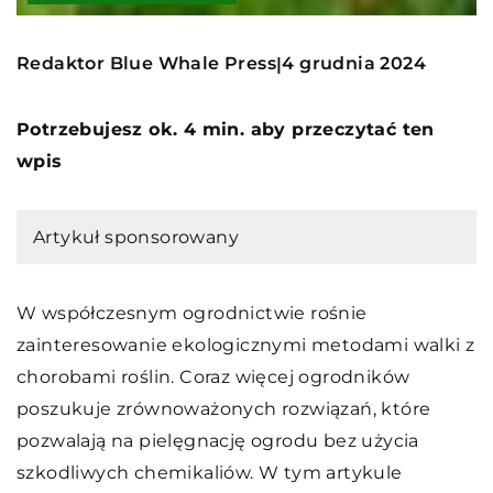
Redaktor Blue Whale Press
4 grudnia 2024
|
Potrzebujesz ok. 4 min. aby przeczytać ten
wpis
Artykuł sponsorowany
W współczesnym ogrodnictwie rośnie
zainteresowanie ekologicznymi metodami walki z
chorobami roślin. Coraz więcej ogrodników
poszukuje zrównoważonych rozwiązań, które
pozwalają na pielęgnację ogrodu bez użycia
szkodliwych chemikaliów. W tym artykule