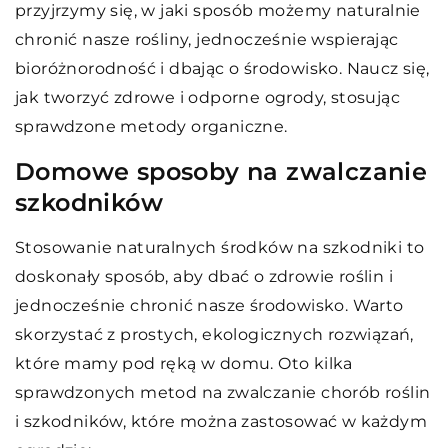
przyjrzymy się, w jaki sposób możemy naturalnie
chronić nasze rośliny, jednocześnie wspierając
bioróżnorodność i dbając o środowisko. Naucz się,
jak tworzyć zdrowe i odporne ogrody, stosując
sprawdzone metody organiczne.
Domowe sposoby na zwalczanie
szkodników
Stosowanie naturalnych środków na szkodniki to
doskonały sposób, aby dbać o zdrowie roślin i
jednocześnie chronić nasze środowisko. Warto
skorzystać z prostych, ekologicznych rozwiązań,
które mamy pod ręką w domu. Oto kilka
sprawdzonych metod na zwalczanie chorób roślin
i szkodników, które można zastosować w każdym