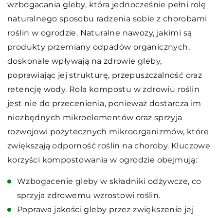
wzbogacania gleby, która jednocześnie pełni rolę
naturalnego sposobu radzenia sobie z chorobami
roślin w ogrodzie. Naturalne nawozy, jakimi są
produkty przemiany odpadów organicznych,
doskonale wpływają na zdrowie gleby,
poprawiając jej strukturę, przepuszczalność oraz
retencję wody. Rola kompostu w zdrowiu roślin
jest nie do przecenienia, ponieważ dostarcza im
niezbędnych mikroelementów oraz sprzyja
rozwojowi pożytecznych mikroorganizmów, które
zwiększają odporność roślin na choroby. Kluczowe
korzyści kompostowania w ogrodzie obejmują:
Wzbogacenie gleby w składniki odżywcze, co
sprzyja zdrowemu wzrostowi roślin.
Poprawa jakości gleby przez zwiększenie jej