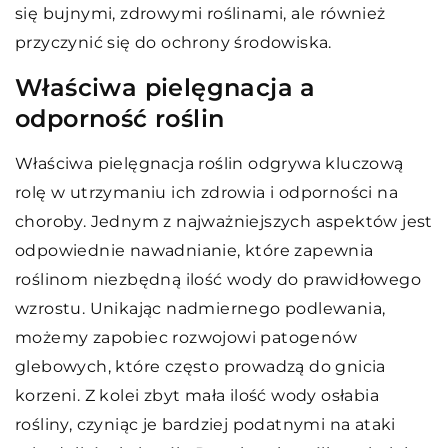
się bujnymi, zdrowymi roślinami, ale również
przyczynić się do ochrony środowiska.
Właściwa pielęgnacja a
odporność roślin
Właściwa pielęgnacja roślin odgrywa kluczową
rolę w utrzymaniu ich zdrowia i odporności na
choroby. Jednym z najważniejszych aspektów jest
odpowiednie nawadnianie, które zapewnia
roślinom niezbędną ilość wody do prawidłowego
wzrostu. Unikając nadmiernego podlewania,
możemy zapobiec rozwojowi patogenów
glebowych, które często prowadzą do gnicia
korzeni. Z kolei zbyt mała ilość wody osłabia
rośliny, czyniąc je bardziej podatnymi na ataki