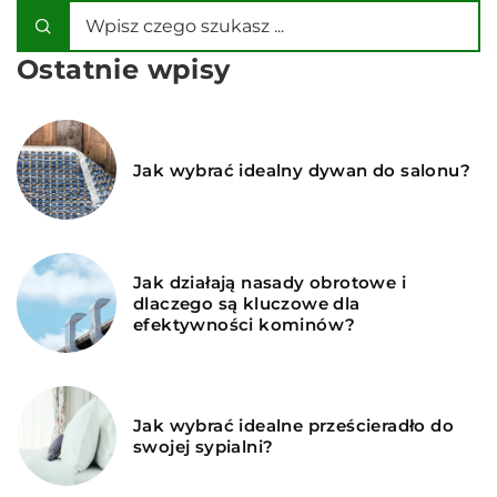
Ostatnie wpisy
Jak wybrać idealny dywan do salonu?
Jak działają nasady obrotowe i
dlaczego są kluczowe dla
efektywności kominów?
Jak wybrać idealne prześcieradło do
swojej sypialni?