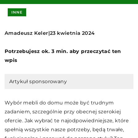
INNE
Amadeusz Keler
23 kwietnia 2024
|
Potrzebujesz ok. 3 min. aby przeczytać ten
wpis
Artykuł sponsorowany
Wybór mebli do domu może być trudnym
zadaniem, szczególnie przy obecnej szerokiej
ofercie. Jak wybrać te najodpowiedniejsze, które
spełnią wszystkie nasze potrzeby, będą trwałe,