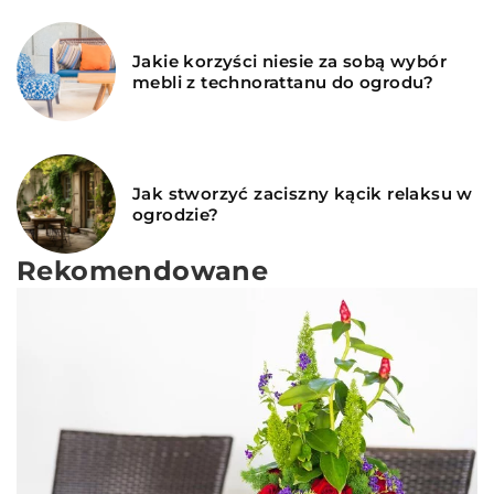
Jakie korzyści niesie za sobą wybór
mebli z technorattanu do ogrodu?
Jak stworzyć zaciszny kącik relaksu w
ogrodzie?
Rekomendowane