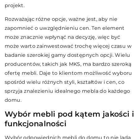
projekt.
Rozważając różne opcje, ważne jest, aby nie
zapomnieć o uwzględnieniu cen. Ten element
może znacznie wpłynąć na decyzję, więc być
może warto zainwestować trochę więcej czasu w
badanie szerokiej gamy dostępnych opcji. Wielu
producentów, takich jak MKS, ma bardzo szeroką
ofertę mebli. Daje to klientom możliwość wyboru
spośród wielu różnych styli, kształtów i cen, co
sprzyja znalezieniu idealnego mebla do każdego
domu.
Wybór mebli pod kątem jakości i
funkcjonalności
Wybór odpowiednich mebli do domu to nie lada