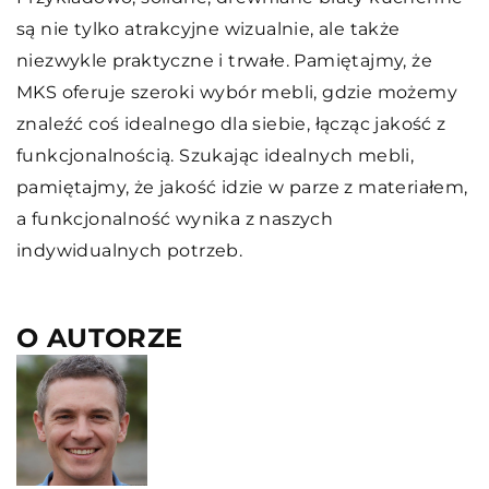
są nie tylko atrakcyjne wizualnie, ale także
niezwykle praktyczne i trwałe. Pamiętajmy, że
MKS oferuje szeroki wybór mebli, gdzie możemy
znaleźć coś idealnego dla siebie, łącząc jakość z
funkcjonalnością. Szukając idealnych mebli,
pamiętajmy, że jakość idzie w parze z materiałem,
a funkcjonalność wynika z naszych
indywidualnych potrzeb.
O AUTORZE