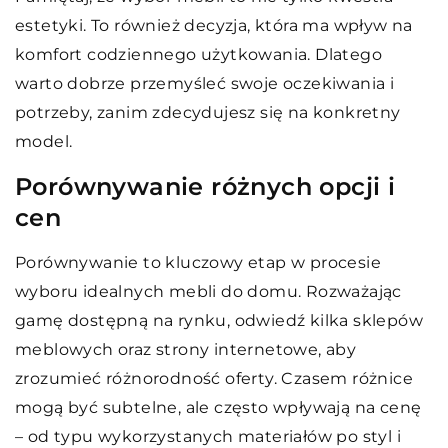
estetyki. To również decyzja, która ma wpływ na
komfort codziennego użytkowania. Dlatego
warto dobrze przemyśleć swoje oczekiwania i
potrzeby, zanim zdecydujesz się na konkretny
model.
Porównywanie różnych opcji i
cen
Porównywanie to kluczowy etap w procesie
wyboru idealnych mebli do domu. Rozważając
gamę dostępną na rynku, odwiedź kilka sklepów
meblowych oraz strony internetowe, aby
zrozumieć różnorodność oferty. Czasem różnice
mogą być subtelne, ale często wpływają na cenę
– od typu wykorzystanych materiałów po styl i