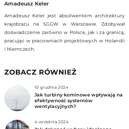
Amadeusz Keler
Amadeusz Keler jest absolwentem architektury
krajobrazu na SGGW w Warszawie. Zdobywał
doświadczenie zarówno w Polsce, jak i za granicą,
pracując w pracowniach projektowych w Holandii
i Niemczech.
ZOBACZ RÓWNIEŻ
10 grudnia 2024
Jak turbiny kominowe wpływają na
efektywność systemów
wentylacyjnych?
4 września 2024