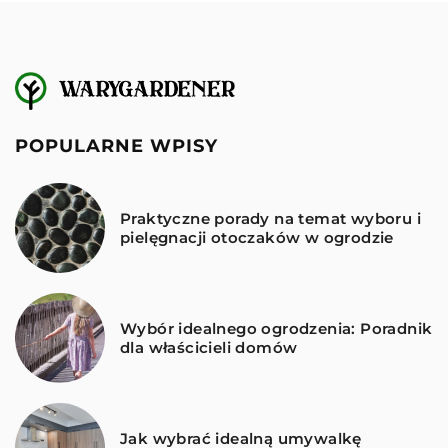
POPULARNE WPISY
Praktyczne porady na temat wyboru i
pielęgnacji otoczaków w ogrodzie
Wybór idealnego ogrodzenia: Poradnik
dla właścicieli domów
Jak wybrać idealną umywalkę