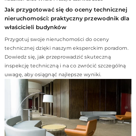
Jak przygotować się do oceny technicznej
nieruchomości: praktyczny przewodnik dla
właścicieli budynków
Przygotuj swoje nieruchomości do oceny
technicznej dzięki naszym eksperckim poradom.
Dowiedz się, jak przeprowadzić skuteczną
inspekcję techniczną i na co zwrócić szczególną
uwagę, aby osiągnąć najlepsze wyniki.