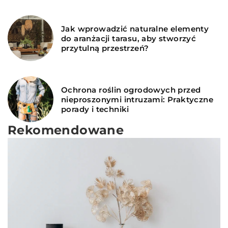
Jak wprowadzić naturalne elementy
do aranżacji tarasu, aby stworzyć
przytulną przestrzeń?
Ochrona roślin ogrodowych przed
nieproszonymi intruzami: Praktyczne
porady i techniki
Rekomendowane