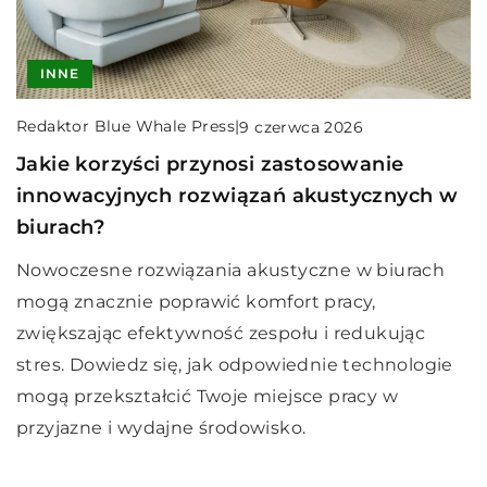
INNE
Redaktor Blue Whale Press
|
9 czerwca 2026
Jakie korzyści przynosi zastosowanie
innowacyjnych rozwiązań akustycznych w
biurach?
Nowoczesne rozwiązania akustyczne w biurach
mogą znacznie poprawić komfort pracy,
zwiększając efektywność zespołu i redukując
stres. Dowiedz się, jak odpowiednie technologie
mogą przekształcić Twoje miejsce pracy w
przyjazne i wydajne środowisko.