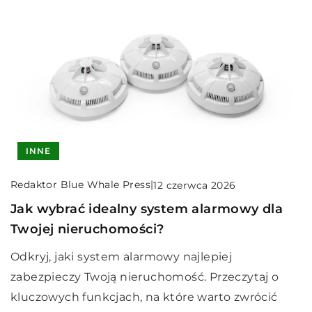
INNE
Redaktor Blue Whale Press
|
12 czerwca 2026
Jak wybrać idealny system alarmowy dla
Twojej nieruchomości?
Odkryj, jaki system alarmowy najlepiej
zabezpieczy Twoją nieruchomość. Przeczytaj o
kluczowych funkcjach, na które warto zwrócić