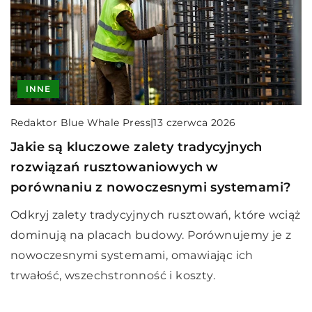
INNE
Redaktor Blue Whale Press
|
13 czerwca 2026
Jakie są kluczowe zalety tradycyjnych
rozwiązań rusztowaniowych w
porównaniu z nowoczesnymi systemami?
Odkryj zalety tradycyjnych rusztowań, które wciąż
dominują na placach budowy. Porównujemy je z
nowoczesnymi systemami, omawiając ich
trwałość, wszechstronność i koszty.