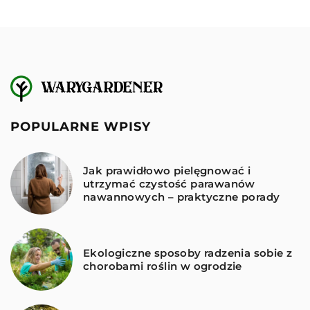
POPULARNE WPISY
Jak prawidłowo pielęgnować i
utrzymać czystość parawanów
nawannowych – praktyczne porady
Ekologiczne sposoby radzenia sobie z
chorobami roślin w ogrodzie