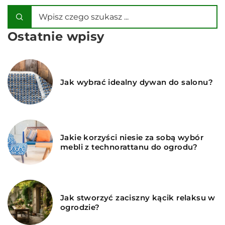
Ostatnie wpisy
Jak wybrać idealny dywan do salonu?
Jakie korzyści niesie za sobą wybór
mebli z technorattanu do ogrodu?
Jak stworzyć zaciszny kącik relaksu w
ogrodzie?