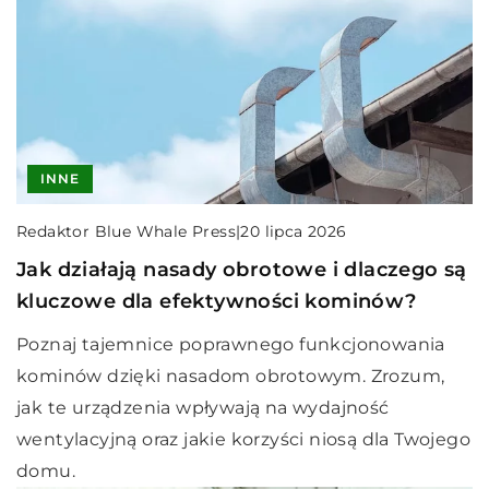
INNE
Redaktor Blue Whale Press
|
20 lipca 2026
Jak działają nasady obrotowe i dlaczego są
kluczowe dla efektywności kominów?
Poznaj tajemnice poprawnego funkcjonowania
kominów dzięki nasadom obrotowym. Zrozum,
jak te urządzenia wpływają na wydajność
wentylacyjną oraz jakie korzyści niosą dla Twojego
domu.