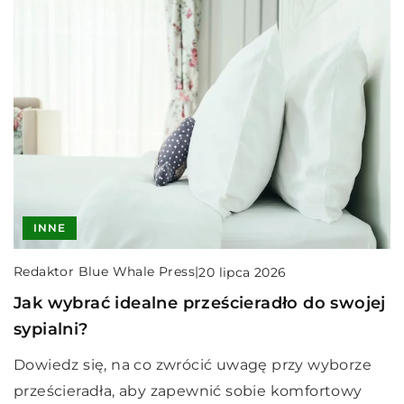
INNE
Redaktor Blue Whale Press
|
20 lipca 2026
Jak wybrać idealne prześcieradło do swojej
sypialni?
Dowiedz się, na co zwrócić uwagę przy wyborze
prześcieradła, aby zapewnić sobie komfortowy