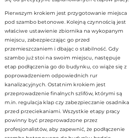
Pierwszym krokiem jest przygotowanie miejsca
pod szambo betonowe. Kolejną czynnością jest
właściwe ustawienie zbiornika na wykopanym
miejscu, zabezpieczając go przed
przemieszczaniem i dbając o stabilność. Gdy
szambo już stoi na swoim miejscu, następuje
etap podłączenia go do budynku, co wiąże się z
poprowadzeniem odpowiednich rur
kanalizacyjnych. Ostatnim krokiem jest
przeprowadzenie finalnych szlifów, którymi są
m.in. regulacja klap czy zabezpieczanie osadnika
przed przeciekaniami. Wszystkie etapy pracy
powinny być przeprowadzone przez
profesjonalistów, aby zapewnić, że podłączenie