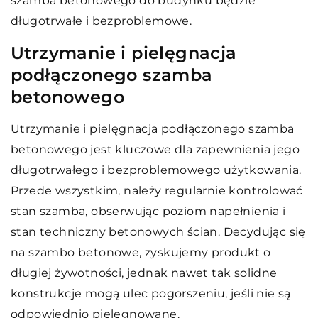
szamba betonowego do budynku będzie
długotrwałe i bezproblemowe.
Utrzymanie i pielęgnacja
podłączonego szamba
betonowego
Utrzymanie i pielęgnacja podłączonego szamba
betonowego jest kluczowe dla zapewnienia jego
długotrwałego i bezproblemowego użytkowania.
Przede wszystkim, należy regularnie kontrolować
stan szamba, obserwując poziom napełnienia i
stan techniczny betonowych ścian. Decydując się
na szambo betonowe, zyskujemy produkt o
długiej żywotności, jednak nawet tak solidne
konstrukcje mogą ulec pogorszeniu, jeśli nie są
odpowiednio pielęgnowane.