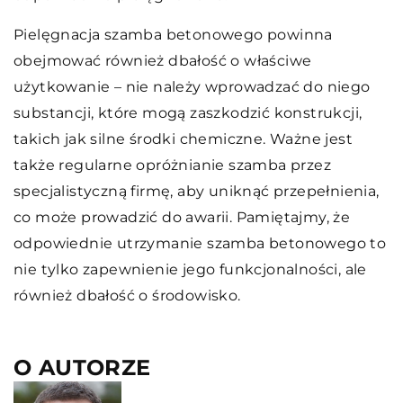
Pielęgnacja szamba betonowego powinna
obejmować również dbałość o właściwe
użytkowanie – nie należy wprowadzać do niego
substancji, które mogą zaszkodzić konstrukcji,
takich jak silne środki chemiczne. Ważne jest
także regularne opróżnianie szamba przez
specjalistyczną firmę, aby uniknąć przepełnienia,
co może prowadzić do awarii. Pamiętajmy, że
odpowiednie utrzymanie szamba betonowego to
nie tylko zapewnienie jego funkcjonalności, ale
również dbałość o środowisko.
O AUTORZE