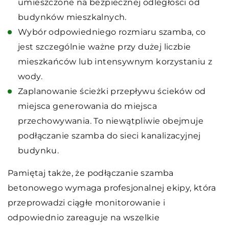
umieszczone na bezpiecznej odległości od
budynków mieszkalnych.
Wybór odpowiedniego rozmiaru szamba, co
jest szczególnie ważne przy dużej liczbie
mieszkańców lub intensywnym korzystaniu z
wody.
Zaplanowanie ścieżki przepływu ścieków od
miejsca generowania do miejsca
przechowywania. To niewątpliwie obejmuje
podłączanie szamba do sieci kanalizacyjnej
budynku.
Pamiętaj także, że podłączanie szamba
betonowego wymaga profesjonalnej ekipy, która
przeprowadzi ciągłe monitorowanie i
odpowiednio zareaguje na wszelkie