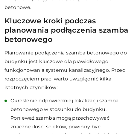
betonowe.
Kluczowe kroki podczas
planowania podłączenia szamba
betonowego
Planowanie podłączenia szamba betonowego do
budynku jest kluczowe dla prawidłowego
funkcjonowania systemu kanalizacyjnego. Przed
rozpoczęciem prac, warto uwzględnić kilka
istotnych czynników:
Określenie odpowiedniej lokalizacji szamba
betonowego w stosunku do budynku.
Ponieważ szamba mogą przechowywać
znaczne ilości ścieków, powinny być