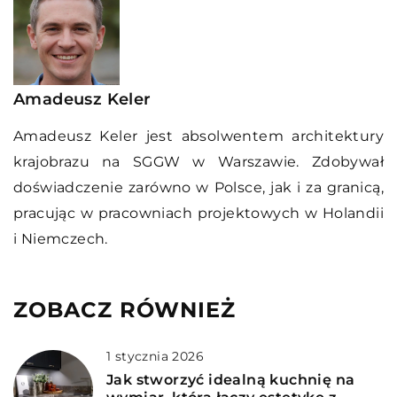
Amadeusz Keler
Amadeusz Keler jest absolwentem architektury
krajobrazu na SGGW w Warszawie. Zdobywał
doświadczenie zarówno w Polsce, jak i za granicą,
pracując w pracowniach projektowych w Holandii
i Niemczech.
ZOBACZ RÓWNIEŻ
1 stycznia 2026
Jak stworzyć idealną kuchnię na