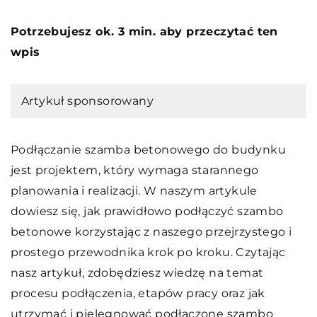
Potrzebujesz ok. 3 min. aby przeczytać ten
wpis
Artykuł sponsorowany
Podłączanie szamba betonowego do budynku
jest projektem, który wymaga starannego
planowania i realizacji. W naszym artykule
dowiesz się, jak prawidłowo podłączyć szambo
betonowe korzystając z naszego przejrzystego i
prostego przewodnika krok po kroku. Czytając
nasz artykuł, zdobędziesz wiedzę na temat
procesu podłączenia, etapów pracy oraz jak
utrzymać i pielęgnować podłączone szambo