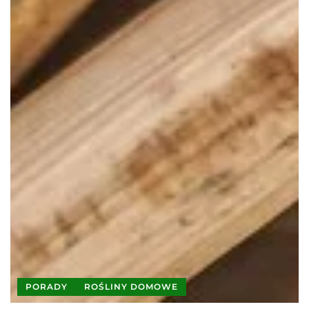
PORADY
ROŚLINY DOMOWE