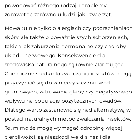
powodować różnego rodzaju problemy
zdrowotne zarówno u ludzi, jak i zwierząt.
Mowa tu nie tylko o alergiach czy podrażnieniach
skóry, ale także o poważniejszych schorzeniach,
takich jak zaburzenia hormonalne czy choroby
układu nerwowego. Konsekwencje dla
środowiska naturalnego są równie alarmujące.
Chemiczne środki do zwalczania insektów mogą
przyczyniać się do zanieczyszczenia wód
gruntowych, zatruwania gleby czy negatywnego
wpływu na populacje pożytecznych owadów.
Dlatego warto zastanowić się nad alternatywą w
postaci naturalnych metod zwalczania insektów.
Te, mimo że mogą wymagać odrobinę więcej
cierpliwości, są nieszkodliwe dla nas i dla