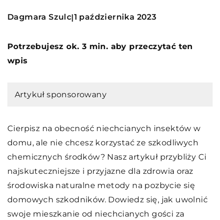
Dagmara Szulc
1 października 2023
|
Potrzebujesz ok. 3 min. aby przeczytać ten
wpis
Artykuł sponsorowany
Cierpisz na obecność niechcianych insektów w
domu, ale nie chcesz korzystać ze szkodliwych
chemicznych środków? Nasz artykuł przybliży Ci
najskuteczniejsze i przyjazne dla zdrowia oraz
środowiska naturalne metody na pozbycie się
domowych szkodników. Dowiedz się, jak uwolnić
swoje mieszkanie od niechcianych gości za