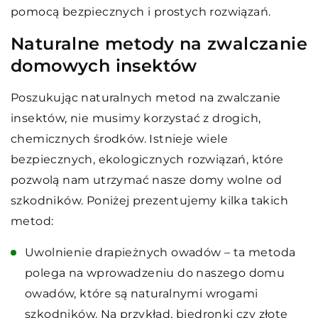
pomocą bezpiecznych i prostych rozwiązań.
Naturalne metody na zwalczanie
domowych insektów
Poszukując naturalnych metod na zwalczanie
insektów, nie musimy korzystać z drogich,
chemicznych środków. Istnieje wiele
bezpiecznych, ekologicznych rozwiązań, które
pozwolą nam utrzymać nasze domy wolne od
szkodników. Poniżej prezentujemy kilka takich
metod:
Uwolnienie drapieżnych owadów – ta metoda
polega na wprowadzeniu do naszego domu
owadów, które są naturalnymi wrogami
szkodników. Na przykład, biedronki czy złote