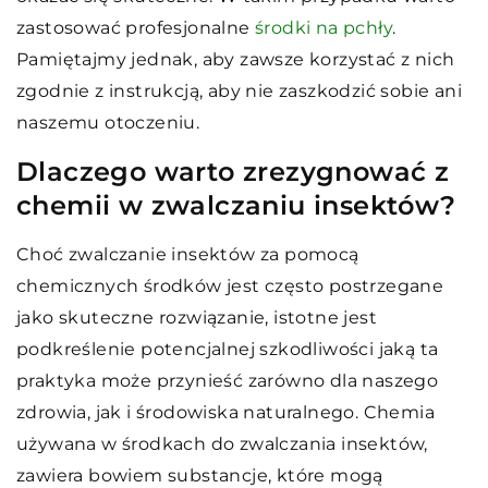
zastosować profesjonalne
środki na pchły
.
Pamiętajmy jednak, aby zawsze korzystać z nich
zgodnie z instrukcją, aby nie zaszkodzić sobie ani
naszemu otoczeniu.
Dlaczego warto zrezygnować z
chemii w zwalczaniu insektów?
Choć zwalczanie insektów za pomocą
chemicznych środków jest często postrzegane
jako skuteczne rozwiązanie, istotne jest
podkreślenie potencjalnej szkodliwości jaką ta
praktyka może przynieść zarówno dla naszego
zdrowia, jak i środowiska naturalnego. Chemia
używana w środkach do zwalczania insektów,
zawiera bowiem substancje, które mogą