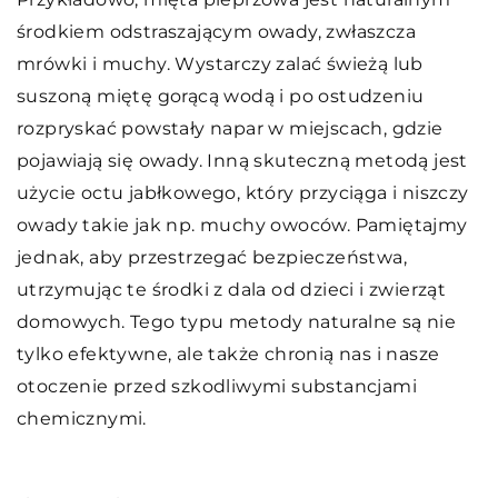
środkiem odstraszającym owady, zwłaszcza
mrówki i muchy. Wystarczy zalać świeżą lub
suszoną miętę gorącą wodą i po ostudzeniu
rozpryskać powstały napar w miejscach, gdzie
pojawiają się owady. Inną skuteczną metodą jest
użycie octu jabłkowego, który przyciąga i niszczy
owady takie jak np. muchy owoców. Pamiętajmy
jednak, aby przestrzegać bezpieczeństwa,
utrzymując te środki z dala od dzieci i zwierząt
domowych. Tego typu metody naturalne są nie
tylko efektywne, ale także chronią nas i nasze
otoczenie przed szkodliwymi substancjami
chemicznymi.