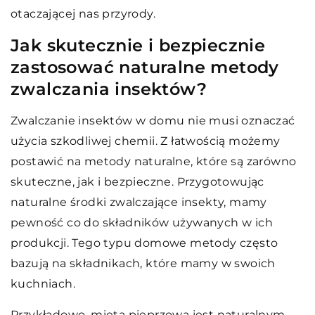
otaczającej nas przyrody.
Jak skutecznie i bezpiecznie
zastosować naturalne metody
zwalczania insektów?
Zwalczanie insektów w domu nie musi oznaczać
użycia szkodliwej chemii. Z łatwością możemy
postawić na metody naturalne, które są zarówno
skuteczne, jak i bezpieczne. Przygotowując
naturalne środki zwalczające insekty, mamy
pewność co do składników używanych w ich
produkcji. Tego typu domowe metody często
bazują na składnikach, które mamy w swoich
kuchniach.
Przykładowo, mięta pieprzowa jest naturalnym