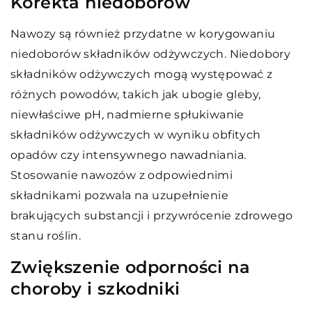
Korekta niedoborów
Nawozy są również przydatne w korygowaniu
niedoborów składników odżywczych. Niedobory
składników odżywczych mogą występować z
różnych powodów, takich jak ubogie gleby,
niewłaściwe pH, nadmierne spłukiwanie
składników odżywczych w wyniku obfitych
opadów czy intensywnego nawadniania.
Stosowanie nawozów z odpowiednimi
składnikami pozwala na uzupełnienie
brakujących substancji i przywrócenie zdrowego
stanu roślin.
Zwiększenie odporności na
choroby i szkodniki