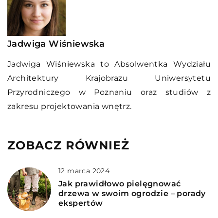
Jadwiga Wiśniewska
Jadwiga Wiśniewska to Absolwentka Wydziału
Architektury Krajobrazu Uniwersytetu
Przyrodniczego w Poznaniu oraz studiów z
zakresu projektowania wnętrz.
ZOBACZ RÓWNIEŻ
12 marca 2024
Jak prawidłowo pielęgnować
drzewa w swoim ogrodzie – porady
ekspertów