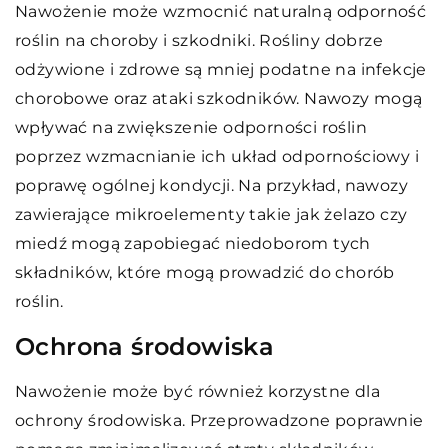
Nawożenie może wzmocnić naturalną odporność
roślin na choroby i szkodniki. Rośliny dobrze
odżywione i zdrowe są mniej podatne na infekcje
chorobowe oraz ataki szkodników. Nawozy mogą
wpływać na zwiększenie odporności roślin
poprzez wzmacnianie ich układ odpornościowy i
poprawę ogólnej kondycji. Na przykład, nawozy
zawierające mikroelementy takie jak żelazo czy
miedź mogą zapobiegać niedoborom tych
składników, które mogą prowadzić do chorób
roślin.
Ochrona środowiska
Nawożenie może być również korzystne dla
ochrony środowiska. Przeprowadzone poprawnie