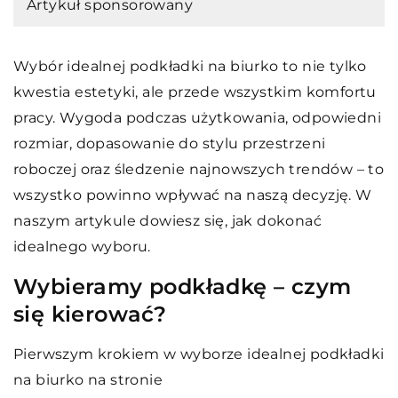
Artykuł sponsorowany
Wybór idealnej podkładki na biurko to nie tylko
kwestia estetyki, ale przede wszystkim komfortu
pracy. Wygoda podczas użytkowania, odpowiedni
rozmiar, dopasowanie do stylu przestrzeni
roboczej oraz śledzenie najnowszych trendów – to
wszystko powinno wpływać na naszą decyzję. W
naszym artykule dowiesz się, jak dokonać
idealnego wyboru.
Wybieramy podkładkę – czym
się kierować?
Pierwszym krokiem w wyborze idealnej podkładki
na biurko na stronie