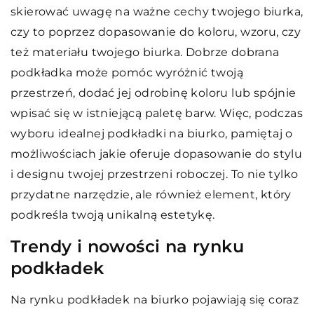
skierować uwagę na ważne cechy twojego biurka,
czy to poprzez dopasowanie do koloru, wzoru, czy
też materiału twojego biurka. Dobrze dobrana
podkładka może pomóc wyróżnić twoją
przestrzeń, dodać jej odrobinę koloru lub spójnie
wpisać się w istniejącą paletę barw. Więc, podczas
wyboru idealnej podkładki na biurko, pamiętaj o
możliwościach jakie oferuje dopasowanie do stylu
i designu twojej przestrzeni roboczej. To nie tylko
przydatne narzędzie, ale również element, który
podkreśla twoją unikalną estetykę.
Trendy i nowości na rynku
podkładek
Na rynku podkładek na biurko pojawiają się coraz