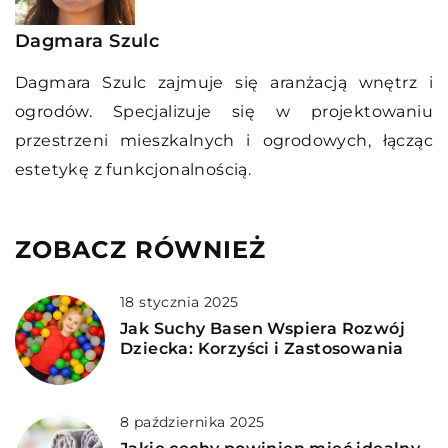
Dagmara Szulc
Dagmara Szulc zajmuje się aranżacją wnętrz i
ogrodów. Specjalizuje się w projektowaniu
przestrzeni mieszkalnych i ogrodowych, łącząc
estetykę z funkcjonalnością.
ZOBACZ RÓWNIEŻ
18 stycznia 2025
Jak Suchy Basen Wspiera Rozwój
Dziecka: Korzyści i Zastosowania
8 października 2025