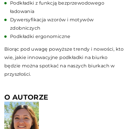
Podkładki z funkcją bezprzewodowego
ładowania
Dywersyfikacja wzorów i motywów
zdobniczych
Podkładki ergonomiczne
Biorąc pod uwagę powyższe trendy i nowości, kto
wie, jakie innowacyjne podkładki na biurko
będzie można spotkać na naszych biurkach w
przyszłości.
O AUTORZE