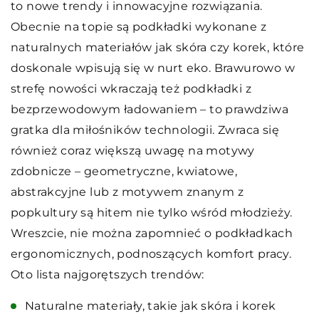
to nowe trendy i innowacyjne rozwiązania.
Obecnie na topie są podkładki wykonane z
naturalnych materiałów jak skóra czy korek, które
doskonale wpisują się w nurt eko. Brawurowo w
strefę nowości wkraczają też podkładki z
bezprzewodowym ładowaniem – to prawdziwa
gratka dla miłośników technologii. Zwraca się
również coraz większą uwagę na motywy
zdobnicze – geometryczne, kwiatowe,
abstrakcyjne lub z motywem znanym z
popkultury są hitem nie tylko wśród młodzieży.
Wreszcie, nie można zapomnieć o podkładkach
ergonomicznych, podnoszących komfort pracy.
Oto lista najgorętszych trendów:
Naturalne materiały, takie jak skóra i korek