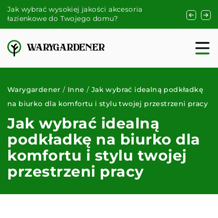
Jak wybrać wysokiej jakości akcesoria
Jak stworz
łazienkowe do Twojego domu?
wykorzystu
Warygardener
/
Inne
/
Jak wybrać idealną podkładkę
na biurko dla komfortu i stylu twojej przestrzeni pracy
Jak wybrać idealną
podkładkę na biurko dla
komfortu i stylu twojej
przestrzeni pracy