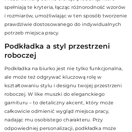
spełniają te kryteria, łącząc różnorodność wzorów
i rozmiarów, umożliwiając w ten sposób tworzenie
prawdziwie dostosowanego do indywidualnych
potrzeb miejsca pracy.
Podkładka a styl przestrzeni
roboczej
Podkładka na biurko jest nie tylko funkcjonalna,
ale może też odgrywać kluczową rolę w
kształtowaniu stylu i designu twojej przestrzeni
roboczej. W like muszki do eleganckiego
garnituru – to detaliczny akcent, który może
całkowicie odmienić wygląd miejsca pracy,
nadając mu osobistego charakteru. Przy
odpowiedniej personalizacji, podkładka może