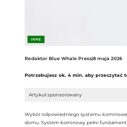
INNE
Redaktor Blue Whale Press
8 maja 2026
|
Potrzebujesz ok. 4 min. aby przeczytać 
Artykuł sponsorowany
Wybór odpowiedniego systemu kominowego
domu. System kominowy pełni fundamenta