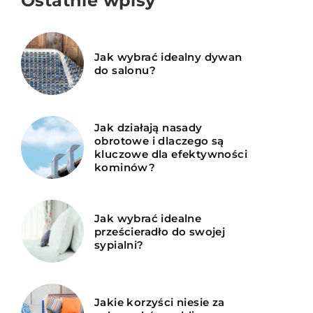
Ostatnie wpisy
Jak wybrać idealny dywan
do salonu?
Jak działają nasady
obrotowe i dlaczego są
kluczowe dla efektywności
kominów?
Jak wybrać idealne
prześcieradło do swojej
sypialni?
Jakie korzyści niesie za