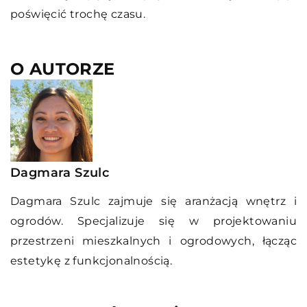
poświęcić trochę czasu.
O AUTORZE
Dagmara Szulc
Dagmara Szulc zajmuje się aranżacją wnętrz i
ogrodów. Specjalizuje się w projektowaniu
przestrzeni mieszkalnych i ogrodowych, łącząc
estetykę z funkcjonalnością.