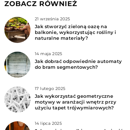
ZOBACZ RÓWNIEŻ
21 września 2025
Jak stworzyć zieloną oazę na
balkonie, wykorzystując rośliny i
naturalne materiały?
14 maja 2025
Jak dobrać odpowiednie automaty
do bram segmentowych?
17 lutego 2025
Jak wykorzystać geometryczne
motywy w aranżacji wnętrz przy
użyciu tapet trójwymiarowych?
14 lipca 2025