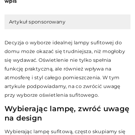
wpis
Artykuł sponsorowany
Decyzja o wyborze idealnej lampy sufitowej do
domu może okazać się trudniejsza, niż mogłoby
się wydawać. Oświetlenie nie tylko spełnia
funkcję praktyczną, ale również wpływa na
atmosferę i styl całego pomieszczenia. W tym
artykule podpowiadamy, na co zwrócić uwagę
przy wyborze oświetlenia sufitowego.
Wybierając lampę, zwróć uwagę
na design
Wybierając lampę sufitową, często skupiamy się