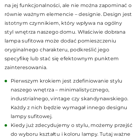
na jej funkcjonalności, ale nie można zapominać o
równie ważnym elemencie – designie. Design jest
istotnym czynnikiem, który wpływa na ogólny
styl wnętrza naszego domu. Właściwie dobrana
lampa sufitowa może dodać pomieszczeniu
oryginalnego charakteru, podkreślić jego
specyfikę lub stać się efektownym punktem
zainteresowania.
Pierwszym krokiem jest zdefiniowanie stylu
naszego wnętrza – minimalistycznego,
industrialnego, vintage czy skandynawskiego.
Każdy z nich będzie wymagał innego designu
lampy sufitowej.
Kiedy już zdecydujemy o stylu, możemy przejść
do wyboru kształtu i koloru lampy. Tutaj ważne