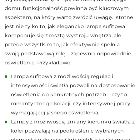
domu, funkcjonalność powinna być kluczowym
aspektem, na który warto zwrócić uwagę. Istotne
jest nie tylko to, jak elegancko lampa sufitowa
komponuje się z resztą wystroju wnętrza, ale
przede wszystkim to, jak efektywnie spełnia
swoją podstawową rolę – zapewnia odpowiednie
oświetlenie. Przykładowo:
Lampa sufitowa z możliwością regulacji
intensywności światła pozwoli na dostosowanie
oświetlenia do konkretnych potrzeb – czy to
romantycznego kolacji, czy intensywnej pracy
wymagającej jasnego oświetlenia.
Lampy z możliwością zmiany kierunku światła z
kolei pozwalają na podkreślenie wybranych
elementów dekoracji lub mebli, a także mogą