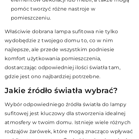
pomóc tworzyć różne nastroje w
pomieszczeniu.
Właściwie dobrana lampa sufitowa nie tylko
wydobędzie z twojego domu to, co w nim
najlepsze, ale przede wszystkim podniesie
komfort użytkowania pomieszczenia,
dostarczając odpowiedniej ilości światła tam,
gdzie jest ono najbardziej potrzebne.
Jakie źródło światła wybrać?
Wybór odpowiedniego źródła światła do lampy
sufitowej jest kluczowy dla stworzenia idealnej
atmosfery w twoim domu. Istnieje wiele różnych
rodzajów żarówek, które mogą znacząco wpływać