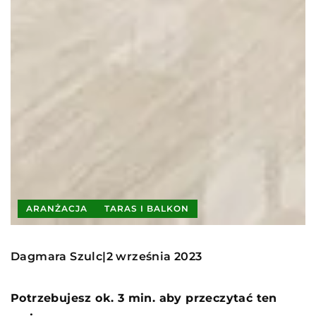
ARANŻACJA
TARAS I BALKON
Dagmara Szulc
2 września 2023
|
Potrzebujesz ok. 3 min. aby przeczytać ten