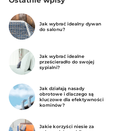
Ostatnie wpisy
Jak wybrać idealny dywan
do salonu?
Jak wybrać idealne
prześcieradło do swojej
sypialni?
Jak działają nasady
obrotowe i dlaczego są
kluczowe dla efektywności
kominów?
Jakie korzyści niesie za