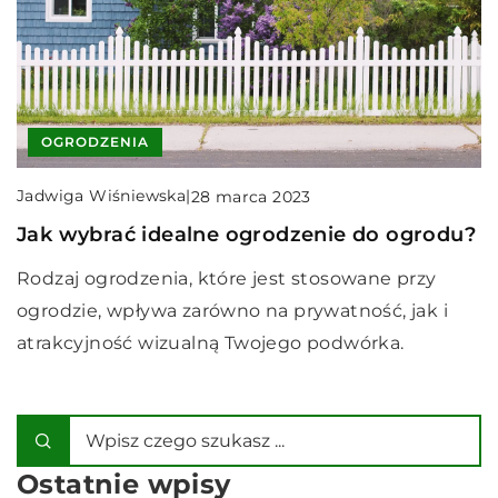
OGRODZENIA
Jadwiga Wiśniewska
|
28 marca 2023
Jak wybrać idealne ogrodzenie do ogrodu?
Rodzaj ogrodzenia, które jest stosowane przy
ogrodzie, wpływa zarówno na prywatność, jak i
atrakcyjność wizualną Twojego podwórka.
Ostatnie wpisy