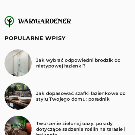
POPULARNE WPISY
Jak wybrać odpowiedni brodzik do
nietypowej łazienki?
Jak dopasować szafki łazienkowe do
stylu Twojego domu: poradnik
Tworzenie zielonej oazy: porady
dotyczące sadzenia roślin na tarasie i
balkonie