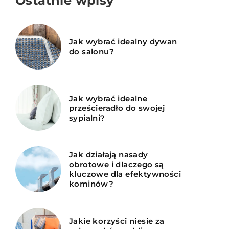
Ostatnie wpisy
Jak wybrać idealny dywan
do salonu?
Jak wybrać idealne
prześcieradło do swojej
sypialni?
Jak działają nasady
obrotowe i dlaczego są
kluczowe dla efektywności
kominów?
Jakie korzyści niesie za