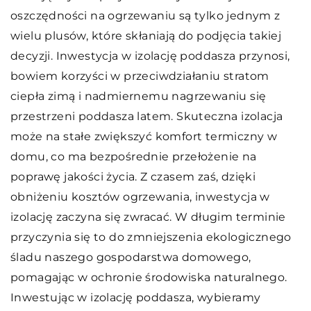
oszczędności na ogrzewaniu są tylko jednym z
wielu plusów, które skłaniają do podjęcia takiej
decyzji. Inwestycja w izolację poddasza przynosi,
bowiem korzyści w przeciwdziałaniu stratom
ciepła zimą i nadmiernemu nagrzewaniu się
przestrzeni poddasza latem. Skuteczna izolacja
może na stałe zwiększyć komfort termiczny w
domu, co ma bezpośrednie przełożenie na
poprawę jakości życia. Z czasem zaś, dzięki
obniżeniu kosztów ogrzewania, inwestycja w
izolację zaczyna się zwracać. W długim terminie
przyczynia się to do zmniejszenia ekologicznego
śladu naszego gospodarstwa domowego,
pomagając w ochronie środowiska naturalnego.
Inwestując w izolację poddasza, wybieramy