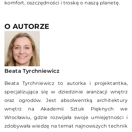
komfort, oszczędności i troskę o naszą planetę.
O AUTORZE
Beata Tyrchniewicz
Beata Tyrchniewicz to autorka i projektantka,
specjalizująca się w dziedzinie aranżacji wnętrz
oraz ogrodów. Jest absolwentką architektury
wnętrz na Akademii Sztuk Pięknych we
Wrocławiu, gdzie rozwijała swoje umiejętności i
zdobywała wiedzę na temat najnowszych technik