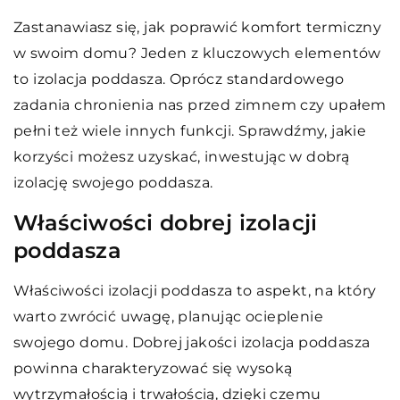
Zastanawiasz się, jak poprawić komfort termiczny
w swoim domu? Jeden z kluczowych elementów
to izolacja poddasza. Oprócz standardowego
zadania chronienia nas przed zimnem czy upałem
pełni też wiele innych funkcji. Sprawdźmy, jakie
korzyści możesz uzyskać, inwestując w dobrą
izolację swojego poddasza.
Właściwości dobrej izolacji
poddasza
Właściwości izolacji poddasza to aspekt, na który
warto zwrócić uwagę, planując ocieplenie
swojego domu. Dobrej jakości izolacja poddasza
powinna charakteryzować się wysoką
wytrzymałością i trwałością, dzięki czemu