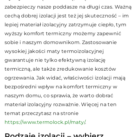
zabezpieczy nasze poddasze na długi czas. Ważną
cechą dobrej izolacji jest też jej skuteczność – im
lepiej materiał izolacyjny zatrzymuje ciepło, tym
wyższy komfort termiczny możemy zapewnić
sobie i naszym domownikom. Zastosowanie
wysokiej jakości maty termoizolacyjnej
gwarantuje nie tylko efektywną izolację
termiczną, ale także zredukowanie kosztów
ogrzewania. Jak widać, właściwości izolacji mają
bezpośredni wpływ na komfort termiczny w
naszym domu, co sprawia, że warto dobrać
materiał izolacyjny rozważnie. Więcej na ten
temat przeczytasz na stronie
https://www.termolock.pl/maty/
.
Rodzaje izolacji – wybierz