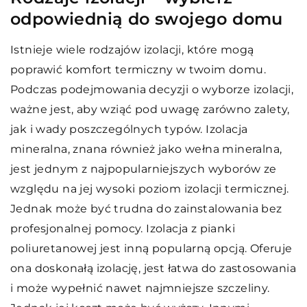
odpowiednią do swojego domu
Istnieje wiele rodzajów izolacji, które mogą
poprawić komfort termiczny w twoim domu.
Podczas podejmowania decyzji o wyborze izolacji,
ważne jest, aby wziąć pod uwagę zarówno zalety,
jak i wady poszczególnych typów. Izolacja
mineralna, znana również jako wełna mineralna,
jest jednym z najpopularniejszych wyborów ze
względu na jej wysoki poziom izolacji termicznej.
Jednak może być trudna do zainstalowania bez
profesjonalnej pomocy. Izolacja z pianki
poliuretanowej jest inną popularną opcją. Oferuje
ona doskonałą izolację, jest łatwa do zastosowania
i może wypełnić nawet najmniejsze szczeliny.