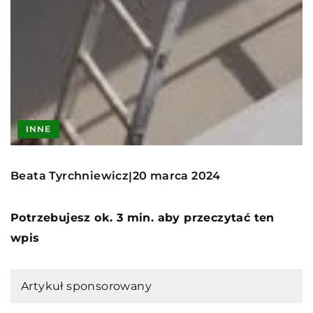
INNE
Beata Tyrchniewicz
20 marca 2024
|
Potrzebujesz ok. 3 min. aby przeczytać ten
wpis
Artykuł sponsorowany