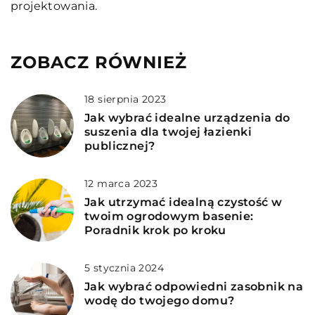
projektowania.
ZOBACZ RÓWNIEŻ
18 sierpnia 2023
Jak wybrać idealne urządzenia do
suszenia dla twojej łazienki
publicznej?
12 marca 2023
Jak utrzymać idealną czystość w
twoim ogrodowym basenie:
Poradnik krok po kroku
5 stycznia 2024
Jak wybrać odpowiedni zasobnik na
wodę do twojego domu?