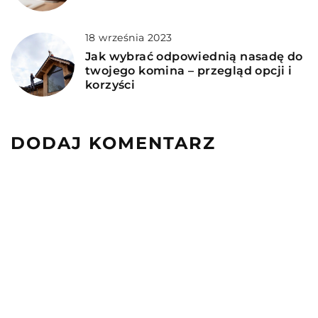
18 września 2023
Jak wybrać odpowiednią nasadę do
twojego komina – przegląd opcji i
korzyści
DODAJ KOMENTARZ