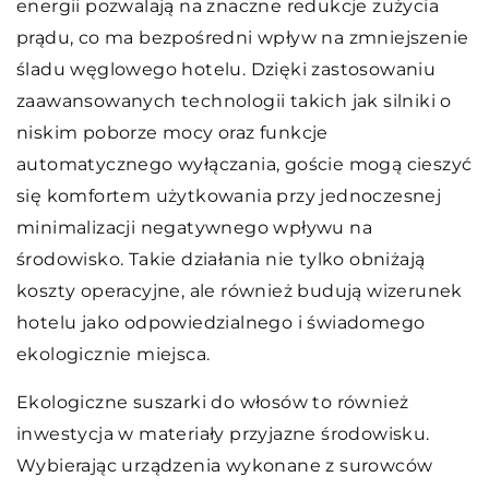
energii pozwalają na znaczne redukcje zużycia
prądu, co ma bezpośredni wpływ na zmniejszenie
śladu węglowego hotelu. Dzięki zastosowaniu
zaawansowanych technologii takich jak silniki o
niskim poborze mocy oraz funkcje
automatycznego wyłączania, goście mogą cieszyć
się komfortem użytkowania przy jednoczesnej
minimalizacji negatywnego wpływu na
środowisko. Takie działania nie tylko obniżają
koszty operacyjne, ale również budują wizerunek
hotelu jako odpowiedzialnego i świadomego
ekologicznie miejsca.
Ekologiczne suszarki do włosów to również
inwestycja w materiały przyjazne środowisku.
Wybierając urządzenia wykonane z surowców