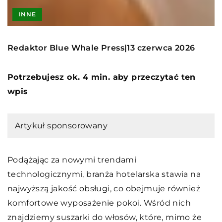
INNE
Redaktor Blue Whale Press
13 czerwca 2026
|
Potrzebujesz ok. 4 min. aby przeczytać ten
wpis
Artykuł sponsorowany
Podążając za nowymi trendami
technologicznymi, branża hotelarska stawia na
najwyższą jakość obsługi, co obejmuje również
komfortowe wyposażenie pokoi. Wśród nich
znajdziemy suszarki do włosów, które, mimo że