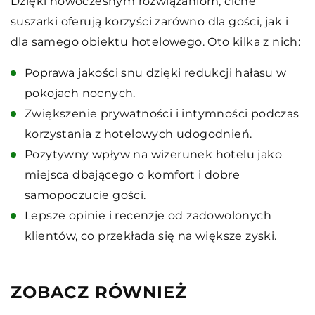
Dzięki nowoczesnym rozwiązaniom, ciche
suszarki oferują korzyści zarówno dla gości, jak i
dla samego obiektu hotelowego. Oto kilka z nich:
Poprawa jakości snu dzięki redukcji hałasu w
pokojach nocnych.
Zwiększenie prywatności i intymności podczas
korzystania z hotelowych udogodnień.
Pozytywny wpływ na wizerunek hotelu jako
miejsca dbającego o komfort i dobre
samopoczucie gości.
Lepsze opinie i recenzje od zadowolonych
klientów, co przekłada się na większe zyski.
ZOBACZ RÓWNIEŻ