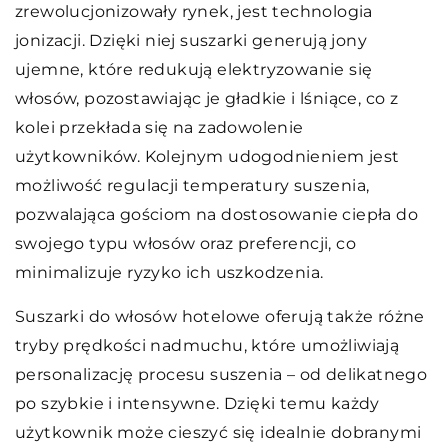
zrewolucjonizowały rynek, jest technologia
jonizacji. Dzięki niej suszarki generują jony
ujemne, które redukują elektryzowanie się
włosów, pozostawiając je gładkie i lśniące, co z
kolei przekłada się na zadowolenie
użytkowników. Kolejnym udogodnieniem jest
możliwość regulacji temperatury suszenia,
pozwalająca gościom na dostosowanie ciepła do
swojego typu włosów oraz preferencji, co
minimalizuje ryzyko ich uszkodzenia.
Suszarki do włosów hotelowe oferują także różne
tryby prędkości nadmuchu, które umożliwiają
personalizację procesu suszenia – od delikatnego
po szybkie i intensywne. Dzięki temu każdy
użytkownik może cieszyć się idealnie dobranymi