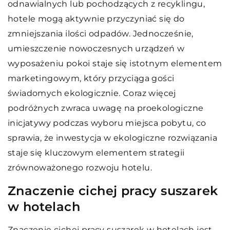
odnawialnych lub pochodzących z recyklingu,
hotele mogą aktywnie przyczyniać się do
zmniejszania ilości odpadów. Jednocześnie,
umieszczenie nowoczesnych urządzeń w
wyposażeniu pokoi staje się istotnym elementem
marketingowym, który przyciąga gości
świadomych ekologicznie. Coraz więcej
podróżnych zwraca uwagę na proekologiczne
inicjatywy podczas wyboru miejsca pobytu, co
sprawia, że inwestycja w ekologiczne rozwiązania
staje się kluczowym elementem strategii
zrównoważonego rozwoju hotelu.
Znaczenie cichej pracy suszarek
w hotelach
Znaczenie cichej pracy suszarek w hotelach jest