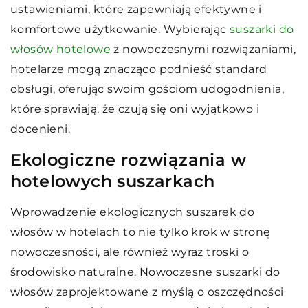
ustawieniami, które zapewniają efektywne i
komfortowe użytkowanie. Wybierając
suszarki do
włosów hotelowe
z nowoczesnymi rozwiązaniami,
hotelarze mogą znacząco podnieść standard
obsługi, oferując swoim gościom udogodnienia,
które sprawiają, że czują się oni wyjątkowo i
docenieni.
Ekologiczne rozwiązania w
hotelowych suszarkach
Wprowadzenie ekologicznych suszarek do
włosów w hotelach to nie tylko krok w stronę
nowoczesności, ale również wyraz troski o
środowisko naturalne. Nowoczesne suszarki do
włosów zaprojektowane z myślą o oszczędności