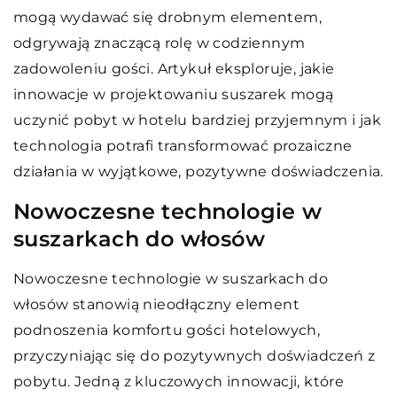
mogą wydawać się drobnym elementem,
odgrywają znaczącą rolę w codziennym
zadowoleniu gości. Artykuł eksploruje, jakie
innowacje w projektowaniu suszarek mogą
uczynić pobyt w hotelu bardziej przyjemnym i jak
technologia potrafi transformować prozaiczne
działania w wyjątkowe, pozytywne doświadczenia.
Nowoczesne technologie w
suszarkach do włosów
Nowoczesne technologie w suszarkach do
włosów stanowią nieodłączny element
podnoszenia komfortu gości hotelowych,
przyczyniając się do pozytywnych doświadczeń z
pobytu. Jedną z kluczowych innowacji, które