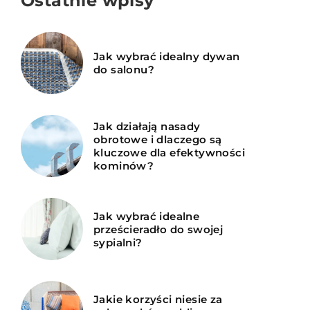
Ostatnie wpisy
Jak wybrać idealny dywan
do salonu?
Jak działają nasady
obrotowe i dlaczego są
kluczowe dla efektywności
kominów?
Jak wybrać idealne
prześcieradło do swojej
sypialni?
Jakie korzyści niesie za