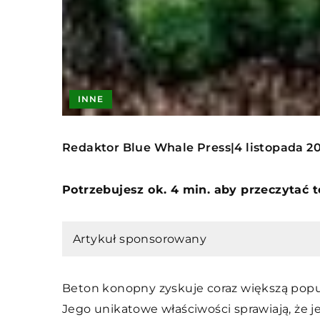
INNE
Redaktor Blue Whale Press
4 listopada 2
|
Potrzebujesz ok. 4 min. aby przeczytać 
Artykuł sponsorowany
Beton konopny zyskuje coraz większą popu
Jego unikatowe właściwości sprawiają, że 