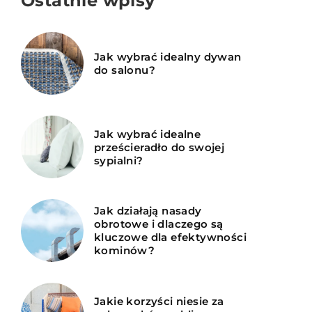
Ostatnie wpisy
Jak wybrać idealny dywan
do salonu?
Jak wybrać idealne
prześcieradło do swojej
sypialni?
Jak działają nasady
obrotowe i dlaczego są
kluczowe dla efektywności
kominów?
Jakie korzyści niesie za