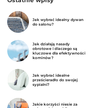
Ostatnie wpisy
Jak wybrać idealny dywan
do salonu?
Jak działają nasady
obrotowe i dlaczego są
kluczowe dla efektywności
kominów?
Jak wybrać idealne
prześcieradło do swojej
sypialni?
Jakie korzyści niesie za