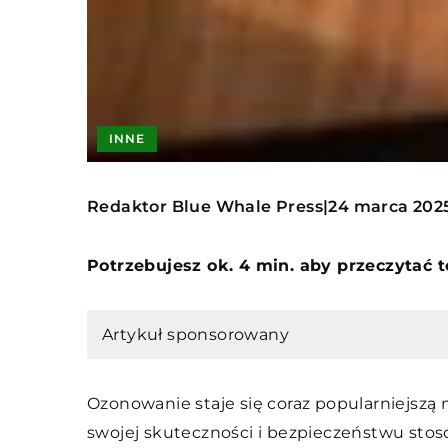
INNE
Redaktor Blue Whale Press
24 marca 202
|
Potrzebujesz ok. 4 min. aby przeczytać 
Artykuł sponsorowany
Ozonowanie staje się coraz popularniejszą 
swojej skuteczności i bezpieczeństwu sto