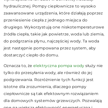
hydraulicznej. Pompy ciepłownicze to wysoko
zaawansowane urządzenia, które działają poprzez
przeniesienie ciepła z jednego miejsca do
drugiego. Wykorzystują one niskotemperaturowe
źródła ciepła, takie jak powietrze, woda lub ziemia,
do podgrzania płynu, najczęściej wody. Ta woda
jest następnie pompowana przez system, aby
dostarczyć ciepło do domu.
Oznacza to, że
elektryczna pompa wody
służy nie
tylko do przesyłania wody, ale również do jej
podgrzewania. Rozróżnienie tych funkcji jest
istotne dla zrozumienia, dlaczego pompy
ciepłownicze są tak efektownym rozwiązaniem
dla domowych systemów grzewczych. Pozwalają
one na większą efektywność energetyczną i