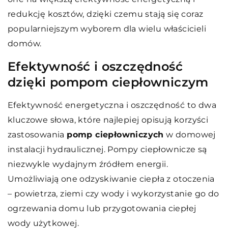
redukcję kosztów, dzięki czemu stają się coraz
popularniejszym wyborem dla wielu właścicieli
domów.
Efektywność i oszczędność
dzięki pompom ciepłowniczym
Efektywność energetyczna i oszczędność to dwa
kluczowe słowa, które najlepiej opisują korzyści
zastosowania
pomp ciepłowniczych
w domowej
instalacji hydraulicznej. Pompy ciepłownicze są
niezwykle wydajnym źródłem energii.
Umożliwiają one odzyskiwanie ciepła z otoczenia
– powietrza, ziemi czy wody i wykorzystanie go do
ogrzewania domu lub przygotowania ciepłej
wody użytkowej.