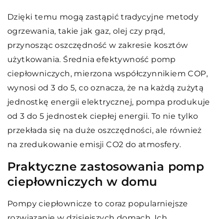
Dzięki temu mogą zastąpić tradycyjne metody
ogrzewania, takie jak gaz, olej czy prąd,
przynosząc oszczędność w zakresie kosztów
użytkowania. Średnia efektywność pomp
ciepłowniczych, mierzona współczynnikiem COP,
wynosi od 3 do 5, co oznacza, że na każdą zużytą
jednostkę energii elektrycznej, pompa produkuje
od 3 do 5 jednostek ciepłej energii. To nie tylko
przekłada się na duże oszczędności, ale również
na zredukowanie emisji CO2 do atmosfery.
Praktyczne zastosowania pomp
ciepłowniczych w domu
Pompy ciepłownicze to coraz popularniejsze
rozwiązanie w dzisiejszych domach. Ich