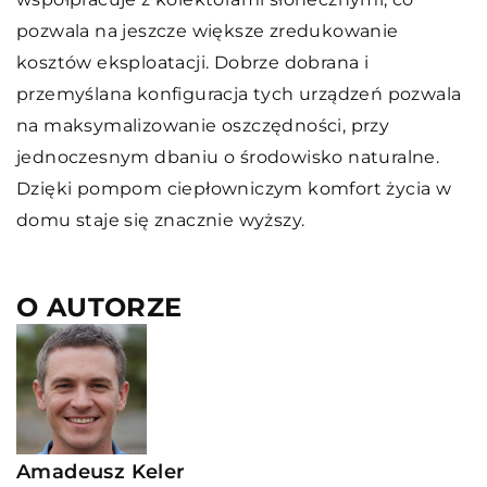
pozwala na jeszcze większe zredukowanie
kosztów eksploatacji. Dobrze dobrana i
przemyślana konfiguracja tych urządzeń pozwala
na maksymalizowanie oszczędności, przy
jednoczesnym dbaniu o środowisko naturalne.
Dzięki pompom ciepłowniczym komfort życia w
domu staje się znacznie wyższy.
O AUTORZE
Amadeusz Keler