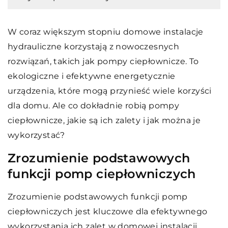
W coraz większym stopniu domowe instalacje
hydrauliczne korzystają z nowoczesnych
rozwiązań, takich jak pompy ciepłownicze. To
ekologiczne i efektywne energetycznie
urządzenia, które mogą przynieść wiele korzyści
dla domu. Ale co dokładnie robią pompy
ciepłownicze, jakie są ich zalety i jak można je
wykorzystać?
Zrozumienie podstawowych
funkcji pomp ciepłowniczych
Zrozumienie podstawowych funkcji pomp
ciepłowniczych jest kluczowe dla efektywnego
wykorzystania ich zalet w domowej instalacji