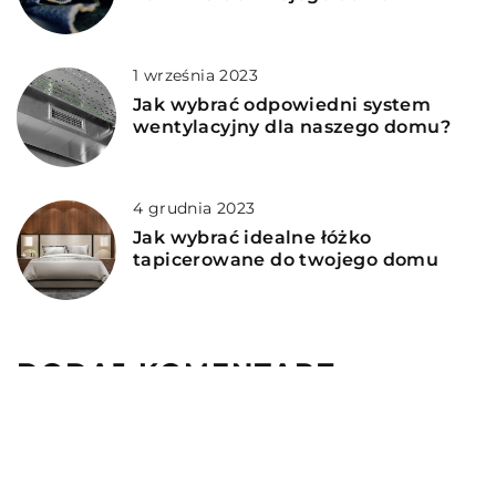
1 września 2023
Jak wybrać odpowiedni system
wentylacyjny dla naszego domu?
4 grudnia 2023
Jak wybrać idealne łóżko
tapicerowane do twojego domu
DODAJ KOMENTARZ