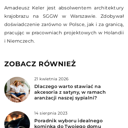
Amadeusz Keler jest absolwentem architektury
krajobrazu na SGGW w Warszawie. Zdobywał
doświadczenie zarówno w Polsce, jak i za granicą,
pracując w pracowniach projektowych w Holandii
i Niemczech.
ZOBACZ RÓWNIEŻ
21 kwietnia 2026
Dlaczego warto stawiać na
akcesoria z satyny, w ramach
aranżacji naszej sypialni?
14 sierpnia 2023
Poradnik wyboru idealnego
kominka do Twojego domu