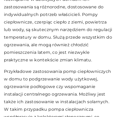
zastosowania są różnorodne, dostosowane do
indywidualnych potrzeb właścicieli. Pompy
ciepłownicze, czerpiąc ciepło z ziemi, powietrza
lub wody, są skutecznym narzędziem do regulacji
temperatury w domu. Służą przede wszystkim do
ogrzewania, ale mogą również chłodzić
pomieszczenia latem, co jest niezwykle
praktyczne w kontekście zmian klimatu.
Przykładowe zastosowania pomp ciepłowniczych
w domu to podgrzewanie wody użytkowej,
ogrzewanie podłogowe czy wspomaganie
instalacji centralnego ogrzewania. Możliwy jest
także ich zastosowanie w instalacjach solarnych.
W takim przypadku pompa ciepłownicza
współpracuje z kolektorami słonecznymi, co