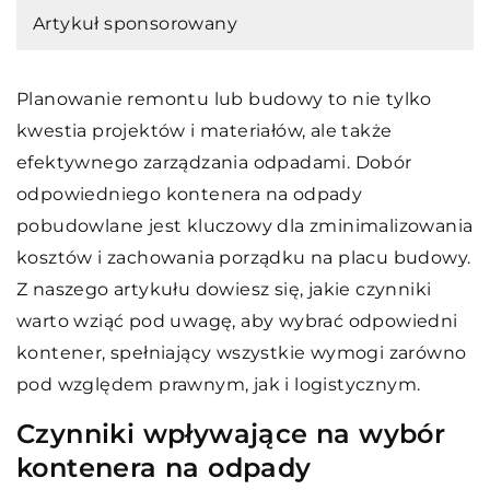
Artykuł sponsorowany
Planowanie remontu lub budowy to nie tylko
kwestia projektów i materiałów, ale także
efektywnego zarządzania odpadami. Dobór
odpowiedniego kontenera na odpady
pobudowlane jest kluczowy dla zminimalizowania
kosztów i zachowania porządku na placu budowy.
Z naszego artykułu dowiesz się, jakie czynniki
warto wziąć pod uwagę, aby wybrać odpowiedni
kontener, spełniający wszystkie wymogi zarówno
pod względem prawnym, jak i logistycznym.
Czynniki wpływające na wybór
kontenera na odpady