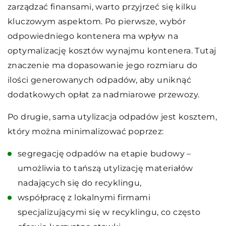
zarządzać finansami, warto przyjrzeć się kilku
kluczowym aspektom. Po pierwsze, wybór
odpowiedniego kontenera ma wpływ na
optymalizację kosztów wynajmu kontenera. Tutaj
znaczenie ma dopasowanie jego rozmiaru do
ilości generowanych odpadów, aby uniknąć
dodatkowych opłat za nadmiarowe przewozy.
Po drugie, sama utylizacja odpadów jest kosztem,
który można minimalizować poprzez:
segregację odpadów na etapie budowy –
umożliwia to tańszą utylizację materiałów
nadających się do recyklingu,
współpracę z lokalnymi firmami
specjalizującymi się w recyklingu, co często