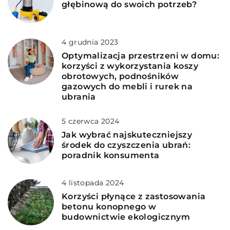
głębinową do swoich potrzeb?
4 grudnia 2023
Optymalizacja przestrzeni w domu:
korzyści z wykorzystania koszy
obrotowych, podnośników
gazowych do mebli i rurek na
ubrania
5 czerwca 2024
Jak wybrać najskuteczniejszy
środek do czyszczenia ubrań:
poradnik konsumenta
4 listopada 2024
Korzyści płynące z zastosowania
betonu konopnego w
budownictwie ekologicznym