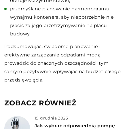
oferuje korzystne stawki,
przemyślane planowanie harmonogramu
wynajmu kontenera, aby niepotrzebnie nie
płacić za jego przetrzymywanie na placu
budowy.
Podsumowując, świadome planowanie i
efektywne zarządzanie odpadami mogą
prowadzić do znacznych oszczędności, tym
samym pozytywnie wpływając na budżet całego
przedsięwzięcia.
ZOBACZ RÓWNIEŻ
19 grudnia 2025
Jak wybrać odpowiednią pompę