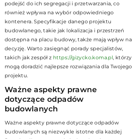
podejść do ich segregacji i przetwarzania, co
również wpływa na wybór odpowiedniego
kontenera. Specyfikacje danego projektu
budowlanego, takie jak lokalizacja i przestrzeń
dostępna na placu budowy, także mają wpływ na
decyzję. Warto zasięgnąć porady specjalistów,
takich jak zespół z
https://gizycko.koma.pl
, którzy
mogą doradzić najlepsze rozwiązania dla Twojego
projektu.
Ważne aspekty prawne
dotyczące odpadów
budowlanych
Ważne aspekty prawne dotyczące odpadów
budowlanych są niezwykle istotne dla każdej