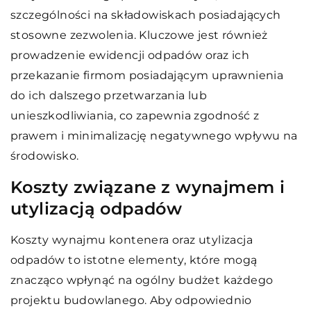
szczególności na składowiskach posiadających
stosowne zezwolenia. Kluczowe jest również
prowadzenie ewidencji odpadów oraz ich
przekazanie firmom posiadającym uprawnienia
do ich dalszego przetwarzania lub
unieszkodliwiania, co zapewnia zgodność z
prawem i minimalizację negatywnego wpływu na
środowisko.
Koszty związane z wynajmem i
utylizacją odpadów
Koszty wynajmu kontenera oraz utylizacja
odpadów to istotne elementy, które mogą
znacząco wpłynąć na ogólny budżet każdego
projektu budowlanego. Aby odpowiednio