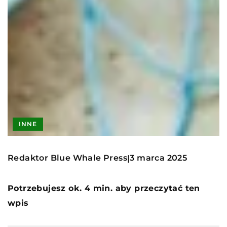
INNE
Redaktor Blue Whale Press
3 marca 2025
|
Potrzebujesz ok. 4 min. aby przeczytać ten
wpis