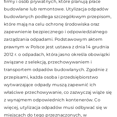
firmy i osób prywatnych, które planują prace
budowlane lub remontowe. Utylizacja odpadów
budowlanych podlega szczegółowym przepisom,
które mają na celu ochronę środowiska oraz
zapewnienie bezpiecznego i odpowiedzialnego
zarządzania odpadami. Podstawowym aktem
prawnym w Polsce jest ustawa z dnia 14 grudnia
2012 r. o odpadach, która jasno określa obowiązki
związane z selekcją, przechowywaniem i
transportem odpadów budowlanych. Zgodnie z
przepisami, każda osoba i przedsiębiorstwo
wytwarzające odpady muszą zapewnić ich
właściwe przechowywanie, co zazwyczaj wiąże się
z wynajmem odpowiednich kontenerów. Co
więcej, utylizacja odpadów musi odbywać się w
miejscach do tego przeznaczonych, w