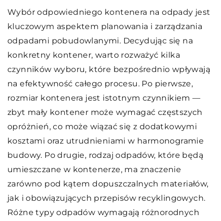
Wybór odpowiedniego kontenera na odpady jest
kluczowym aspektem planowania i zarządzania
odpadami pobudowlanymi. Decydując się na
konkretny kontener, warto rozważyć kilka
czynników wyboru, które bezpośrednio wpływają
na efektywność całego procesu. Po pierwsze,
rozmiar kontenera jest istotnym czynnikiem —
zbyt mały kontener może wymagać częstszych
opróżnień, co może wiązać się z dodatkowymi
kosztami oraz utrudnieniami w harmonogramie
budowy. Po drugie, rodzaj odpadów, które będą
umieszczane w kontenerze, ma znaczenie
zarówno pod kątem dopuszczalnych materiałów,
jak i obowiązujących przepisów recyklingowych.
Różne typy odpadów wymagają różnorodnych